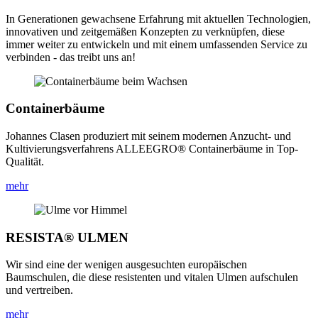
In Generationen gewachsene Erfahrung mit aktuellen Technologien,
innovativen und zeitgemäßen Konzepten zu verknüpfen, diese
immer weiter zu entwickeln und mit einem umfassenden Service zu
verbinden - das treibt uns an!
Containerbäume
Johannes Clasen produziert mit seinem modernen Anzucht- und
Kultivierungsverfahrens ALLEEGRO® Containerbäume in Top-
Qualität.
mehr
RESISTA® ULMEN
Wir sind eine der wenigen ausgesuchten europäischen
Baumschulen, die diese resistenten und vitalen Ulmen aufschulen
und vertreiben.
mehr