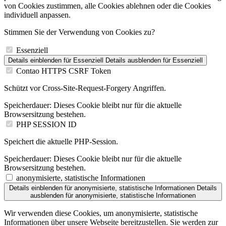
von Cookies zustimmen, alle Cookies ablehnen oder die Cookies
individuell anpassen.
Stimmen Sie der Verwendung von Cookies zu?
Essenziell
Details einblenden
für Essenziell
Details ausblenden
für Essenziell
Contao HTTPS CSRF Token
Schützt vor Cross-Site-Request-Forgery Angriffen.
Speicherdauer:
Dieses Cookie bleibt nur für die aktuelle
Browsersitzung bestehen.
PHP SESSION ID
Speichert die aktuelle PHP-Session.
Speicherdauer:
Dieses Cookie bleibt nur für die aktuelle
Browsersitzung bestehen.
anonymisierte, statistische Informationen
Details einblenden
für anonymisierte, statistische Informationen
Details
ausblenden
für anonymisierte, statistische Informationen
Wir verwenden diese Cookies, um anonymisierte, statistische
Informationen über unsere Webseite bereitzustellen. Sie werden zur