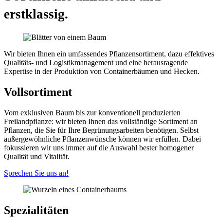
erstklassig.
Wir bieten Ihnen ein umfassendes Pflanzensortiment, dazu effektives
Qualitäts- und Logistikmanagement und eine herausragende
Expertise in der Produktion von Containerbäumen und Hecken.
Vollsortiment
Vom exklusiven Baum bis zur konventionell produzierten
Freilandpflanze: wir bieten Ihnen das vollständige Sortiment an
Pflanzen, die Sie für Ihre Begrünungsarbeiten benötigen. Selbst
außergewöhnliche Pflanzenwünsche können wir erfüllen. Dabei
fokussieren wir uns immer auf die Auswahl bester homogener
Qualität und Vitalität.
Sprechen Sie uns an!
Spezialitäten