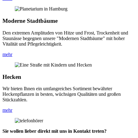
Moderne Stadtbäume
Den extremen Amplituden von Hitze und Frost, Trockenheit und
Staunässe begegnen unsere "Modernen Stadtbäume" mit hoher
Vitalität und Pflegeleichtigkeit.
mehr
Hecken
Wir bieten Ihnen ein umfangreiches Sortiment bewährter
Heckenpflanzen in besten, wüchsigen Qualitäten und großen
Stückzahlen.
mehr
Sie wollen lieber direkt mit uns in Kontakt treten?